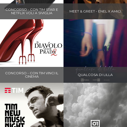
CONCORSO - CON TIM STAR E
MEET & GREET - ENEL X AMICI
NETFLIX VOLI A SIVIGLIA
CONCORSO - CON TIM VINCI IL
QUALCOSA DI LILLA
CINEMA