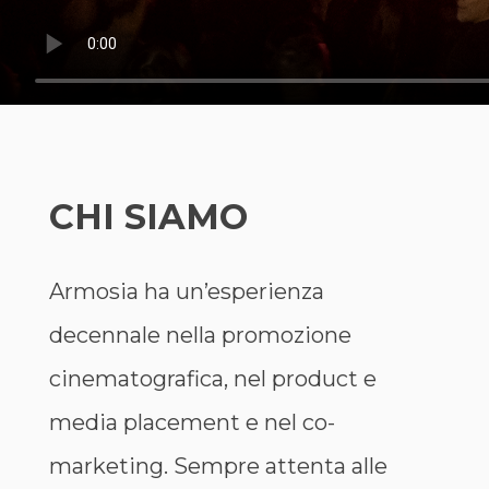
CHI SIAMO
Armosia ha un’esperienza
decennale nella promozione
cinematografica, nel product e
media placement e nel co-
marketing. Sempre attenta alle