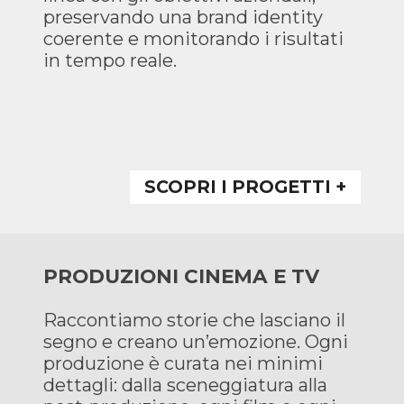
preservando una brand identity
coerente e monitorando i risultati
in tempo reale.
SCOPRI I PROGETTI +
PRODUZIONI CINEMA E TV
Raccontiamo storie che lasciano il
segno e creano un’emozione. Ogni
produzione è curata nei minimi
dettagli: dalla sceneggiatura alla