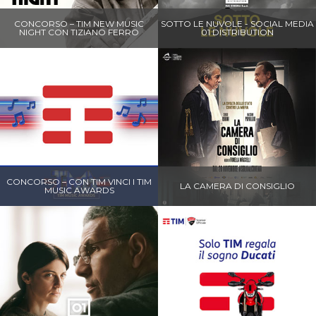
CONCORSO – TIM NEW MUSIC
SOTTO LE NUVOLE - SOCIAL MEDIA
NIGHT CON TIZIANO FERRO
01 DISTRIBUTION
CONCORSO – CON TIM VINCI I TIM
LA CAMERA DI CONSIGLIO
MUSIC AWARDS