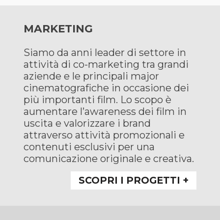
MARKETING
Siamo da anni leader di settore in
attività di co-marketing tra grandi
aziende e le principali major
cinematografiche in occasione dei
più importanti film. Lo scopo è
aumentare l’awareness dei film in
uscita e valorizzare i brand
attraverso attività promozionali e
contenuti esclusivi per una
comunicazione originale e creativa.
SCOPRI I PROGETTI +