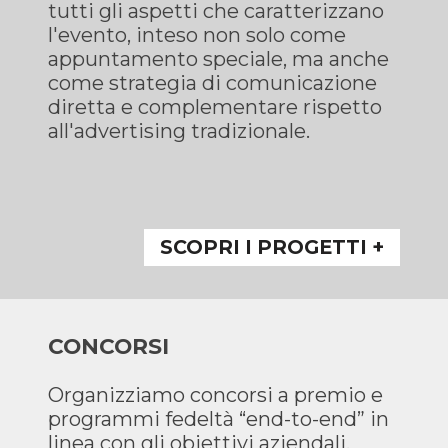
tutti gli aspetti che caratterizzano
l'evento, inteso non solo come
appuntamento speciale, ma anche
come strategia di comunicazione
diretta e complementare rispetto
all'advertising tradizionale.
SCOPRI I PROGETTI +
CONCORSI
Organizziamo concorsi a premio e
programmi fedeltà “end-to-end” in
linea con gli obiettivi aziendali,