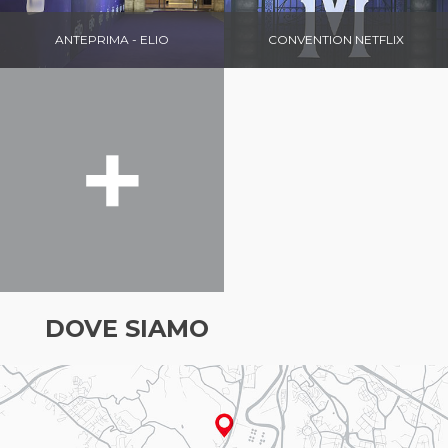
ANTEPRIMA - ELIO
CONVENTION NETFLIX
DOVE SIAMO