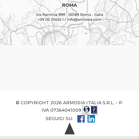
© COPYRIGHT 2026 ARMOSIA ITALIA S.R.L. - P.
IVA 07364041009
SEGUICI SU: