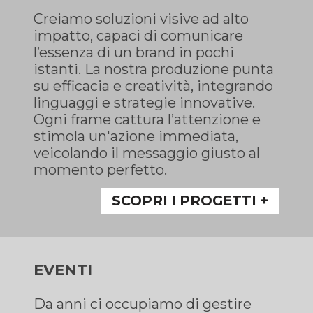
Creiamo soluzioni visive ad alto
impatto, capaci di comunicare
l’essenza di un brand in pochi
istanti. La nostra produzione punta
su efficacia e creatività, integrando
linguaggi e strategie innovative.
Ogni frame cattura l’attenzione e
stimola un'azione immediata,
veicolando il messaggio giusto al
momento perfetto.
SCOPRI I PROGETTI +
EVENTI
Da anni ci occupiamo di gestire