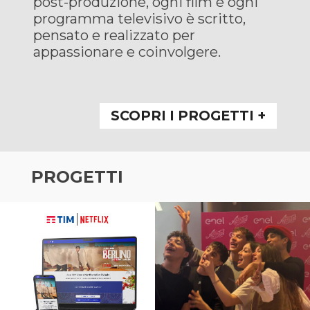
post-produzione, ogni film e ogni
programma televisivo è scritto,
pensato e realizzato per
appassionare e coinvolgere.
SCOPRI I PROGETTI +
PROGETTI