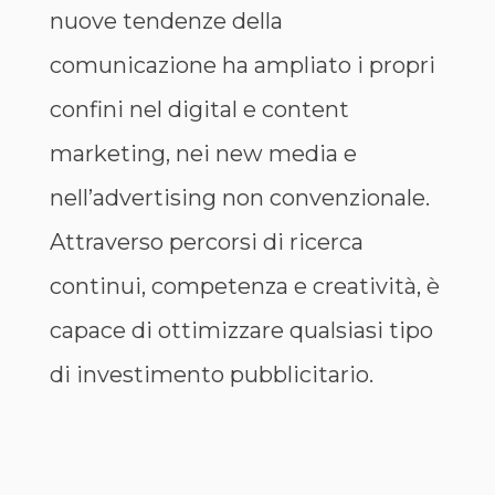
nuove tendenze della
comunicazione ha ampliato i propri
confini nel digital e content
marketing, nei new media e
nell’advertising non convenzionale.
Attraverso percorsi di ricerca
continui, competenza e creatività, è
capace di ottimizzare qualsiasi tipo
di investimento pubblicitario.