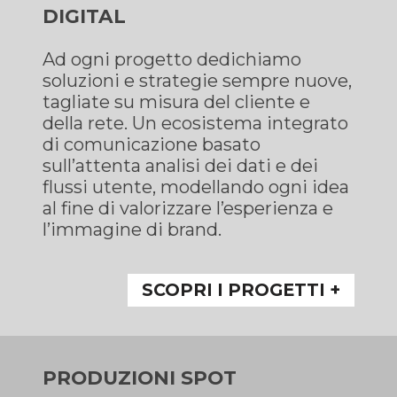
DIGITAL
Ad ogni progetto dedichiamo
soluzioni e strategie sempre nuove,
tagliate su misura del cliente e
della rete. Un ecosistema integrato
di comunicazione basato
sull’attenta analisi dei dati e dei
flussi utente, modellando ogni idea
al fine di valorizzare l’esperienza e
l’immagine di brand.
SCOPRI I PROGETTI +
PRODUZIONI SPOT